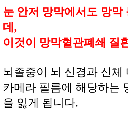
눈 안저 망막에서도 망막
데
,
이것이 망막혈관폐쇄
질
뇌졸중이 뇌 신경과 신체
카메라 필름에 해당하는 
을 잃게 됩니다
.