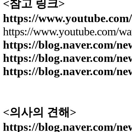
<참고 링크>
https://www.youtube.co
https://www.youtube.com
https://blog.naver.com/n
https://blog.naver.com/n
https://blog.naver.com/n
<의사의 견해​>
https://blog.naver.com/n