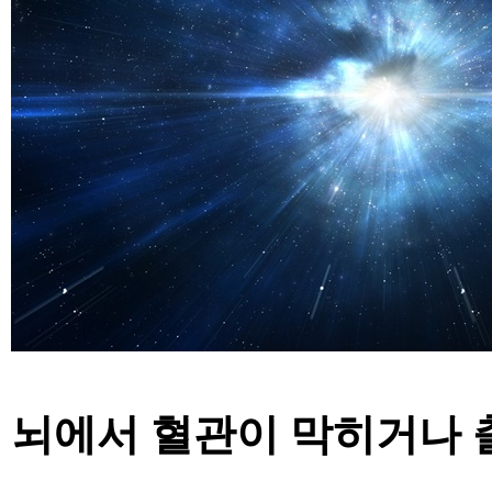
뇌에서 혈관이 막히거나 