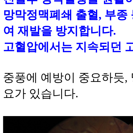
망막정맥폐쇄 출혈
,
부종
여 재발을 방지합니다
.
고혈압에서는 지속되던 고
중풍에 예방이 중요하듯
,
요가 있습니다
.