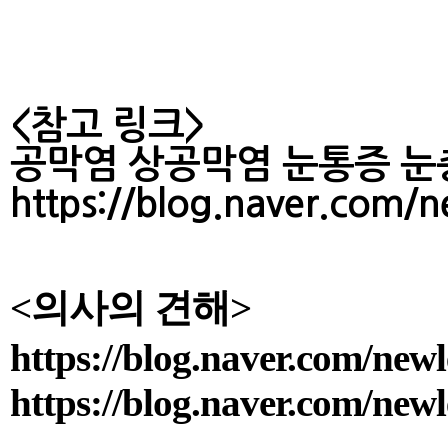
<참고 링크>
공막염 상공막염 눈통증 눈충혈
https://blog.naver.com
<의사의 견해​>
https://blog.naver.com/ne
https://blog.naver.com/ne