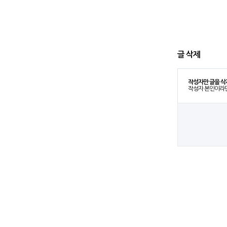
글 삭제
작성자만 글을 삭
작성자 본인이라면