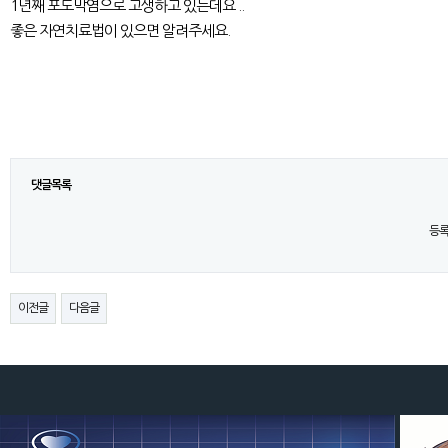
1년째 포도막염으로 고생하고 있는데요 ..
좋은 자연치료법이 있으면 알려주세요.
댓글목록
등록
이전글
다음글