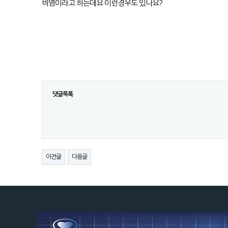
비염이라고 하는데요 이런경우도 있나요?
댓글목록
이전글
다음글