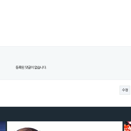
등록된 댓글이 없습니다.
수정