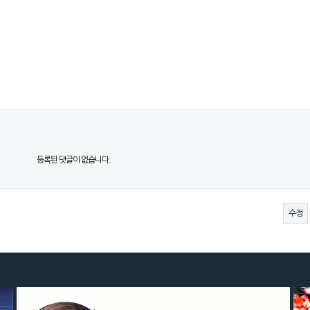
등록된 댓글이 없습니다.
수정